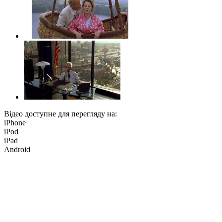
Відео доступне для перегляду на:
iPhone
iPod
iPad
Android