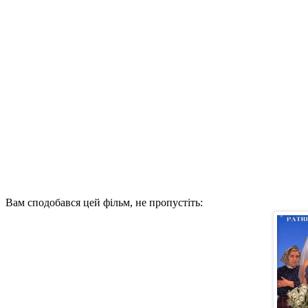
Вам сподобався цей фільм, не пропустіть: