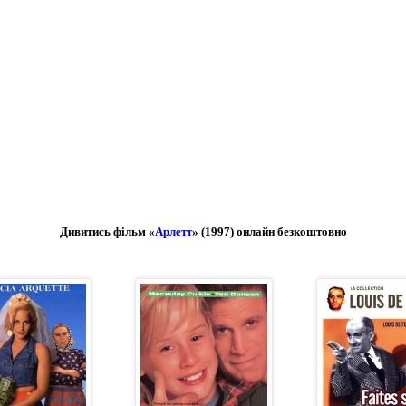
Дивитись фільм «
Арлетт
» (1997) онлайн безкоштовно