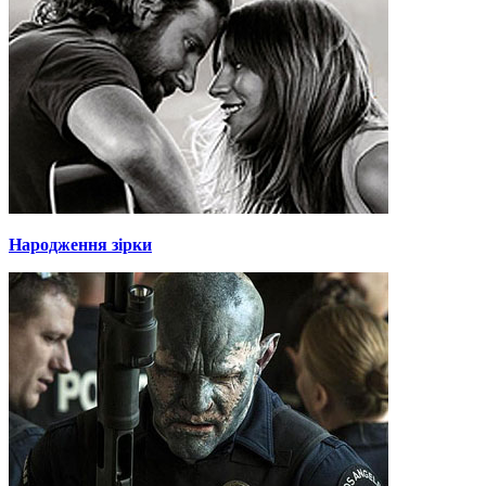
Народження зірки