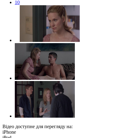
10
Відео доступне для перегляду на:
iPhone
iPod