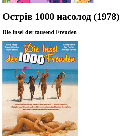
Острів 1000 насолод (1978)
Die Insel der tausend Freuden