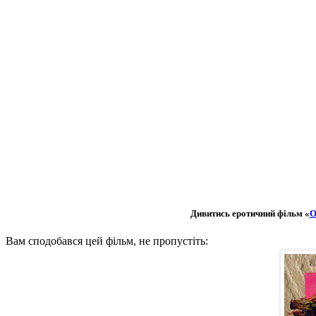
Дивитись еротичний фільм «
О
Вам сподобався цей фільм, не пропустіть: