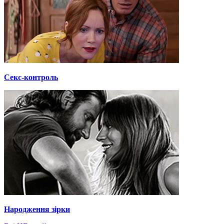
Секс-контроль
Народження зірки