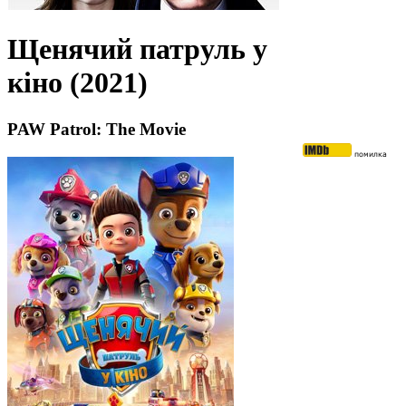
Щенячий патруль у
кіно (2021)
PAW Patrol: The Movie