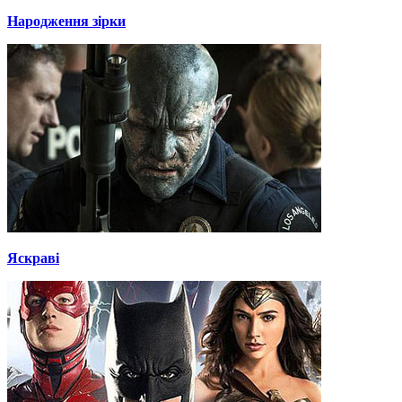
Народження зірки
Яскраві