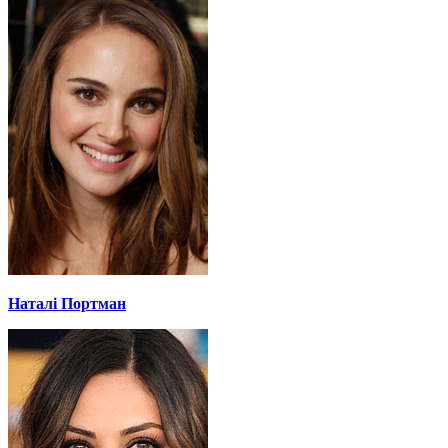
Наталі Портман