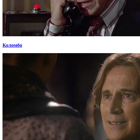
Коломбо